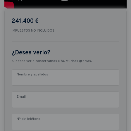
241.400 €
IMPUESTOS NO INCLUIDOS
¿Desea verlo?
Si desea verlo concertamos cita. Muchas gracias.
Nombre y apellidos
Email
Nº de teléfono