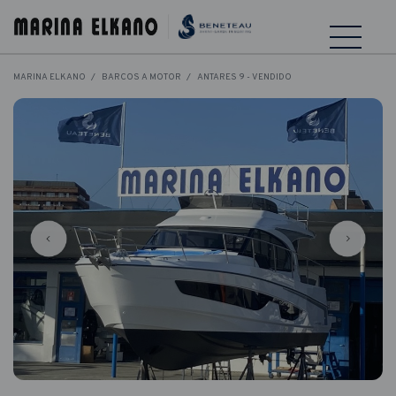
MARINA ELKANO
BARCOS A MOTOR
ANTARES 9 - VENDIDO