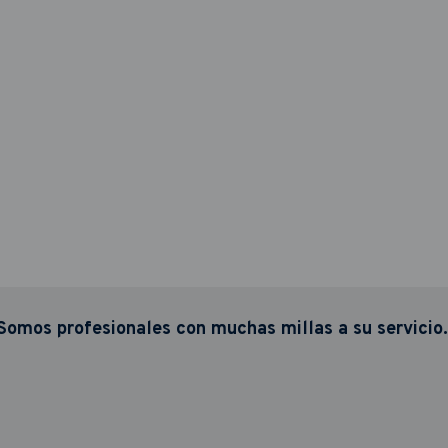
Somos profesionales con muchas millas a su servicio