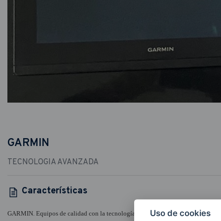
GARMIN
TECNOLOGIA AVANZADA
Características
Uso de cookies
GARMIN. Equipos de calidad con la tecnología mas avanzada para su barco.