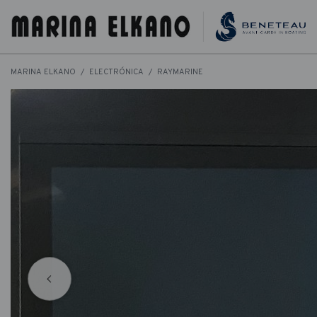
MARINA ELKANO
ELECTRÓNICA
RAYMARINE