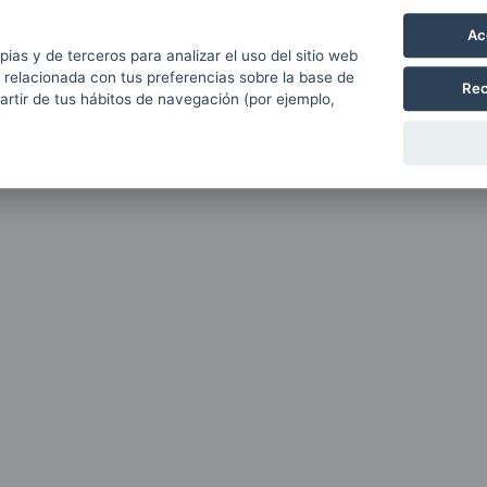
Ac
pias y de terceros para analizar el uso del sitio web
 relacionada con tus preferencias sobre la base de
Rec
partir de tus hábitos de navegación (por ejemplo,