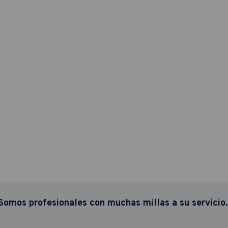
Somos profesionales con muchas millas a su servicio