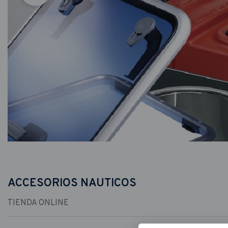
ACCESORIOS NAUTICOS
TIENDA ONLINE