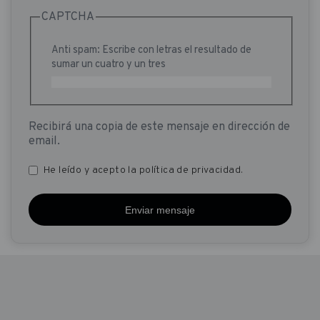
CAPTCHA
Anti spam: Escribe con letras el resultado de
sumar un cuatro y un tres
Recibirá una copia de este mensaje en dirección de
email.
He leído y acepto la
política de privacidad
.
Privacidad
.