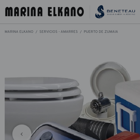
MARINA ELKANO
SERVICIOS - AMARRES
PUERTO DE ZUMAIA